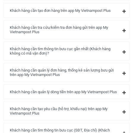
Khách hàng cần tạo đơn hàng trên app My Vietnampost Plus
Khách hàng cần tra cứu/kiểm tra đơn hàng gửi trên app My
Vietnampost Plus
Khách hàng cần tìm thông tin bưu cục gần nhất (Khách hàng
không có mã vận đơn)?
Khách hàng cần quản lý đơn hàng, thống kê sản lượng bưu gửi
trên app My Vietnampost Plus
Khách hàng cần quản lý dòng tiền trên app My Vietnampost Plus
Khách hàng cần tạo yêu cầu (hỗ trợ, khiếu nại) trên app My
Vietnampost Plus
Khách hàng cần tìm thông tin bưu cục (SĐT, Địa chỉ) (Khách