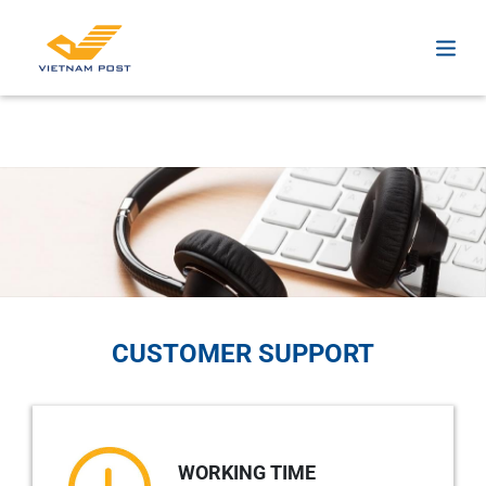
CUSTOMER SUPPORT
WORKING TIME