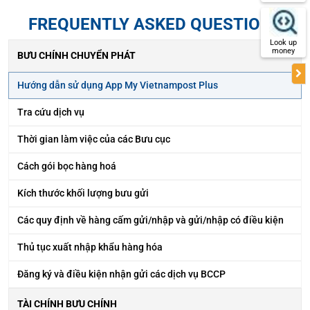
FREQUENTLY ASKED QUESTIONS
Look up
money
BƯU CHÍNH CHUYỂN PHÁT
Hướng dẫn sử dụng App My Vietnampost Plus
Tra cứu dịch vụ
Thời gian làm việc của các Bưu cục
Cách gói bọc hàng hoá
Kích thước khối lượng bưu gửi
Các quy định về hàng cấm gửi/nhập và gửi/nhập có điều kiện
Thủ tục xuất nhập khẩu hàng hóa
Đăng ký và điều kiện nhận gửi các dịch vụ BCCP
TÀI CHÍNH BƯU CHÍNH