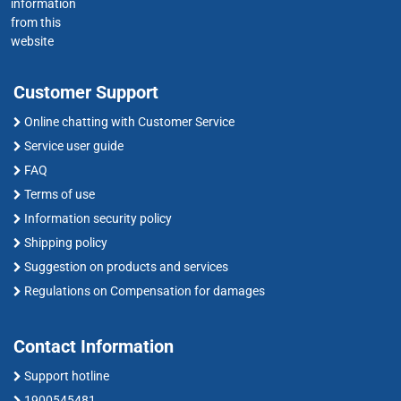
information
from this
website
Customer Support
Online chatting with Customer Service
Service user guide
FAQ
Terms of use
Information security policy
Shipping policy
Suggestion on products and services
Regulations on Compensation for damages
Contact Information
Support hotline
1900545481