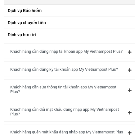
Dịch vụ Bảo hiểm
Dịch vụ chuyển tiền
Dịch vụ hưu trí
Khách hàng cần đăng nhập tài khoản app My Vietnampost Plus?
Khách hàng cần đăng ký tài khoản app My Vietnampost Plus?
Khách hàng cần sửa thông tin tài khoản app My Vietnampost
Plus?
Khách hàng cần đổi mật khẩu đăng nhập app My Vietnampost
Plus?
Khách hàng quên mật khẩu đăng nhập app My Vietnampost Plus