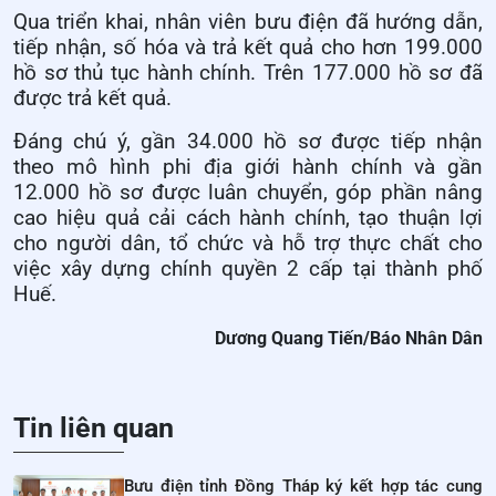
Qua triển khai, nhân viên bưu điện đã hướng dẫn,
tiếp nhận, số hóa và trả kết quả cho hơn 199.000
hồ sơ thủ tục hành chính. Trên 177.000 hồ sơ đã
được trả kết quả.
Đáng chú ý, gần 34.000 hồ sơ được tiếp nhận
theo mô hình phi địa giới hành chính và gần
12.000 hồ sơ được luân chuyển, góp phần nâng
cao hiệu quả cải cách hành chính, tạo thuận lợi
cho người dân, tổ chức và hỗ trợ thực chất cho
việc xây dựng chính quyền 2 cấp tại thành phố
Huế.
Dương Quang Tiến/Báo Nhân Dân
Tin liên quan
Bưu điện tỉnh Đồng Tháp ký kết hợp tác cung