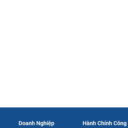
Doanh Nghiệp
Hành Chính Công