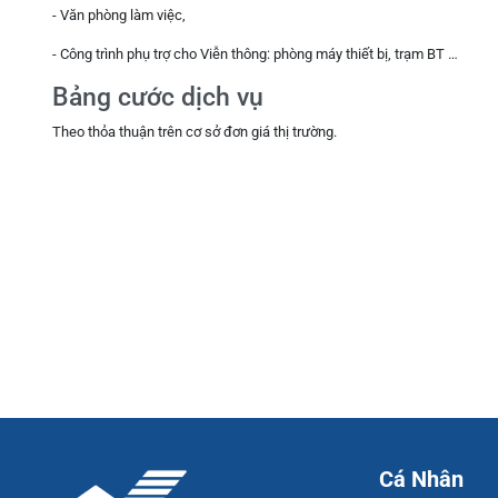
- Văn phòng làm việc,
- Công trình phụ trợ cho Viễn thông: phòng máy thiết bị, trạm BT …
Bảng cước dịch vụ
Theo thỏa thuận trên cơ sở đơn giá thị trường.
Cá Nhân