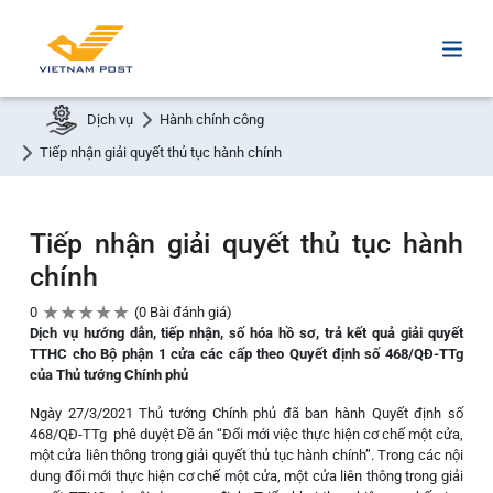
Dịch vụ
Hành chính công
Tiếp nhận giải quyết thủ tục hành chính
Tiếp nhận giải quyết thủ tục hành
chính
★
★
★
★
★
0
0 Bài đánh giá
Dịch vụ hướng dẫn, tiếp nhận, số hóa hồ sơ, trả kết quả giải quyết
TTHC cho Bộ phận 1 cửa các cấp theo Quyết định số 468/QĐ-TTg
của Thủ tướng Chính phủ
Ngày 27/3/2021 Thủ tướng Chính phủ đã ban hành Quyết định số
468/QĐ-TTg phê duyệt Đề án “Đổi mới việc thực hiện cơ chế một cửa,
một cửa liên thông trong giải quyết thủ tục hành chính”. Trong các nội
dung đổi mới thực hiện cơ chế một cửa, một cửa liên thông trong giải