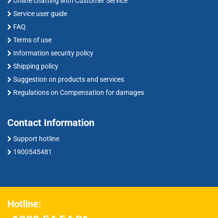
Online chatting with Customer Service
Service user guide
FAQ
Terms of use
Information security policy
Shipping policy
Suggestion on products and services
Regulations on Compensation for damages
Contact Information
Support hotline
1900545481
Hotline: