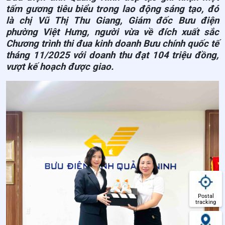
tấm gương tiêu biểu trong lao động sáng tạo, đó
là chị Vũ Thị Thu Giang, Giám đốc Bưu điện
phường Việt Hưng, người vừa về đích xuất sắc
Chương trình thi đua kinh doanh Bưu chính quốc tế
tháng 11/2025 với doanh thu đạt 104 triệu đồng,
vượt kế hoạch được giao.
Postal
tracking