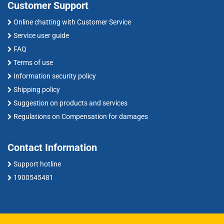
Customer Support
Online chatting with Customer Service
Service user guide
FAQ
Terms of use
Information security policy
Shipping policy
Suggestion on products and services
Regulations on Compensation for damages
Contact Information
Support hotline
1900545481