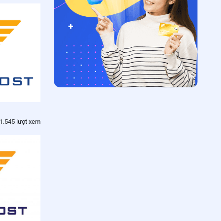
1.545 lượt xem