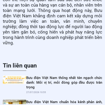
và sự an toàn của hàng vạn cán bộ, nhân viên trên
toàn mạng lưới. Thông qua hoạt động này, Bưu
điện Việt Nam khẳng định cam kết xây dựng môi
trường làm việc an toàn, văn minh, chuyên
nghiệp; đồng thời tạo động lực để người lao động
yên tâm gắn bó, cống hiến và phát huy năng lực
trong hành trình cùng doanh nghiệp phát triển bền
vững.
Tin liên quan
Bưu điện Việt Nam thống nhất tên ngạch chức
danh: Mỗi vị trí, mỗi đóng góp đều được trân
trọng
27/07/2026 10:55
Bưu điện Việt Nam chuẩn hóa kênh phản ánh,