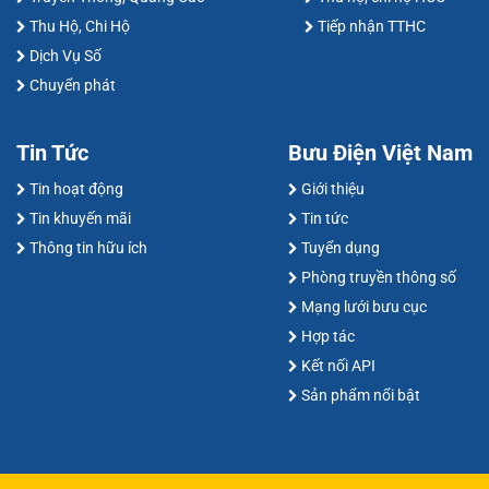
Thu Hộ, Chi Hộ
Tiếp nhận TTHC
Dịch Vụ Số
Chuyển phát
Tin Tức
Bưu Điện Việt Nam
Tin hoạt động
Giới thiệu
Tin khuyến mãi
Tin tức
Thông tin hữu ích
Tuyển dụng
Phòng truyền thông số
Mạng lưới bưu cục
Hợp tác
Kết nối API
Sản phẩm nổi bật