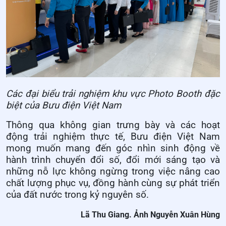
Các đại biểu trải nghiệm khu vực Photo Booth đặc
biệt của Bưu điện Việt Nam
Thông qua không gian trưng bày và các hoạt
động trải nghiệm thực tế, Bưu điện Việt Nam
mong muốn mang đến góc nhìn sinh động về
hành trình chuyển đổi số, đổi mới sáng tạo và
những nỗ lực không ngừng trong việc nâng cao
chất lượng phục vụ, đồng hành cùng sự phát triển
của đất nước trong kỷ nguyên số.
Lã Thu Giang. Ảnh Nguyễn Xuân Hùng