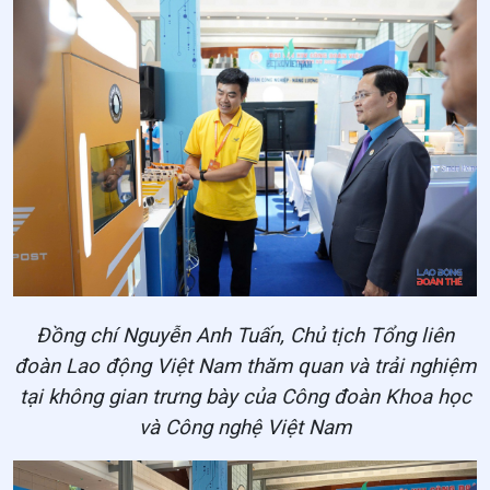
Đồng chí Nguyễn Anh Tuấn, Chủ tịch Tổng liên
đoàn Lao động Việt Nam thăm quan và trải nghiệm
tại không gian trưng bày của Công đoàn Khoa học
và Công nghệ Việt Nam