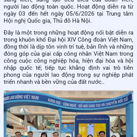
người lao động toàn quốc. Hoạt động diễn ra từ
ngày 03 đến hết ngày 05/6/2026 tại Trung tâm
Hội nghị Quốc gia, Thủ đô Hà Nội.
Đây là một trong những hoạt động nổi bật diễn ra
trong khuôn khổ Đại hội XIV Công đoàn Việt Nam,
đồng thời là dịp tôn vinh trí tuệ, bản lĩnh và những
đóng góp của giai cấp công nhân Việt Nam trong
công cuộc công nghiệp hóa, hiện đại hóa và hội
nhập quốc tế; tiếp tục khẳng định vai trò tiên
phong của người lao động trong sự nghiệp phát
triển nhanh và bền vững của đất nước..