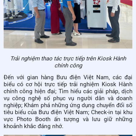
Trải nghiệm thao tác trực tiếp trên Kiosk Hành
chính công
Đến với gian hàng Bưu điện Việt Nam, các đại
biểu có cơ hội trực tiếp trải nghiệm Kiosk Hành
chính công hiện đại; Tìm hiểu các giải pháp, dịch
vụ công nghệ số phục vụ người dân và doanh
nghiệp; Khám phá những ứng dụng chuyển đổi số
tiêu biểu của Bưu điện Việt Nam; Check-in tại khu
vực Photo Booth ấn tượng và lưu giữ những
khoảnh khắc đáng nhớ.