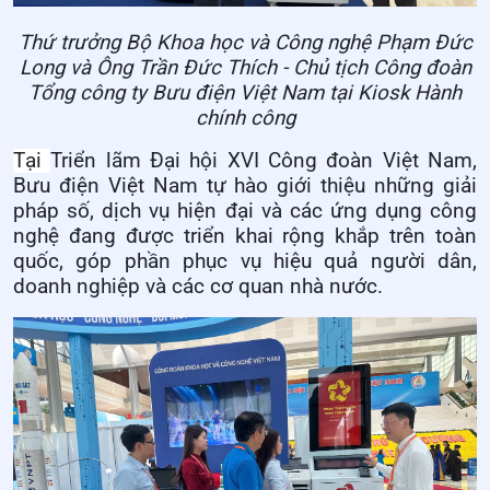
Thứ trưởng Bộ Khoa học và Công nghệ Phạm Đức
Long và Ông Trần Đức Thích - Chủ tịch Công đoàn
Tổng công ty Bưu điện Việt Nam tại Kiosk Hành
chính công
Tại
Triển lãm Đại hội XVI Công đoàn Việt Nam,
Bưu điện Việt Nam tự hào giới thiệu những giải
pháp số, dịch vụ hiện đại và các ứng dụng công
nghệ đang được triển khai rộng khắp trên toàn
quốc, góp phần phục vụ hiệu quả người dân,
doanh nghiệp và các cơ quan nhà nước.