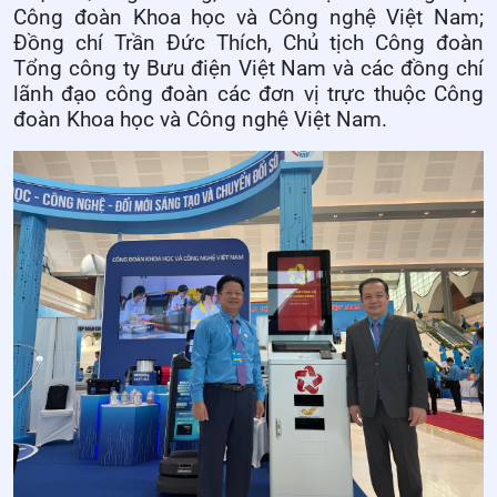
Công đoàn Khoa học và Công nghệ Việt Nam;
Đồng chí Trần Đức Thích, Chủ tịch Công đoàn
Tổng công ty Bưu điện Việt Nam và các đồng chí
lãnh đạo công đoàn các đơn vị trực thuộc Công
đoàn Khoa học và Công nghệ Việt Nam.