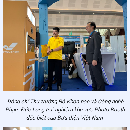
Đồng chí Thứ trưởng Bộ Khoa học và Công nghê
Phạm Đức Long trải nghiệm khu vực Photo Booth
đặc biệt của Bưu điện Việt Nam