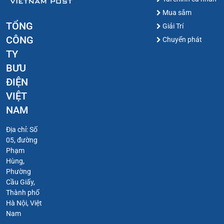
Mua sắm
TỔNG
Giải Trí
CÔNG
Chuyển phát
TY
BƯU
ĐIỆN
VIỆT
NAM
Địa chỉ: Số
05, đường
Phạm
Hùng,
Phường
Cầu Giấy,
Thành phố
Hà Nội, Việt
Nam