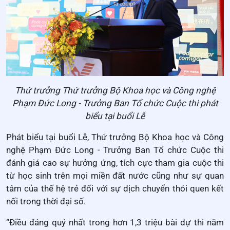
Thứ trưởng Thứ trưởng Bộ Khoa học và Công nghệ
Phạm Đức Long - Trưởng Ban Tổ chức Cuộc thi phát
biểu tại buổi Lễ
Phát biểu tại buổi Lễ, Thứ trưởng Bộ Khoa học và Công
nghệ Phạm Đức Long - Trưởng Ban Tổ chức Cuộc thi
đánh giá cao sự hưởng ứng, tích cực tham gia cuộc thi
từ học sinh trên mọi miền đất nước cũng như sự quan
tâm của thế hệ trẻ đối với sự dịch chuyển thói quen kết
nối trong thời đại số.
“Điều đáng quý nhất trong hơn 1,3 triệu bài dự thi năm