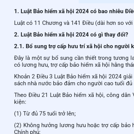
1. Luật Bảo hiểm xã hội 2024 có bao nhiêu Đi
Luật có 11 Chương và 141 Điều (dài hơn so với
2. Luật Bảo hiểm xã hội 2024 có gì thay đổi?
2.1. Bổ sung trợ cấp hưu trí xã hội cho người
Đây là một sự bổ sung cần thiết trong tương
có lương hưu, trợ cấp bảo hiểm xã hội hằng thá
Khoản 2 Điều 3
Luật Bảo hiểm xã hội 2024
giải 
sách nhà nước bảo đảm cho người cao tuổi đủ đ
Theo Điều 21 Luật Bảo hiểm xã hội, công dân V
kiện:
(1) Từ đủ 75 tuổi trở lên;
(2) Không hưởng lương hưu hoặc trợ cấp bảo h
Chính phủ;