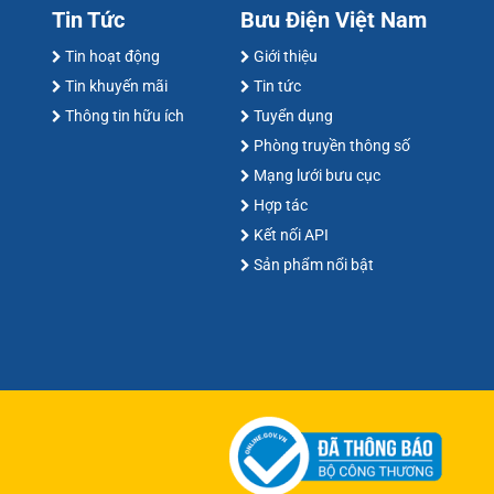
Tin Tức
Bưu Điện Việt Nam
Tin hoạt động
Giới thiệu
Tin khuyến mãi
Tin tức
Thông tin hữu ích
Tuyển dụng
Phòng truyền thông số
Mạng lưới bưu cục
Hợp tác
Kết nối API
Sản phẩm nổi bật