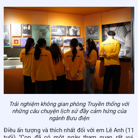
Trải nghiệm không gian phòng Truyền thống với
những câu chuyện lịch sử đầy cảm hứng của
ngành Bưu điện
Điều ấn tượng và thích nhất đối với em Lê Anh (11
tuổi) "Con đã có một ngày tham quan rất vui,