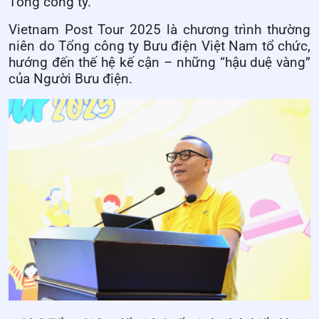
Tổng công ty.
Vietnam Post Tour 2025 là chương trình thường
niên do Tổng công ty Bưu điện Việt Nam tổ chức,
hướng đến thế hệ kế cận – những “hậu duệ vàng”
của Người Bưu điện.