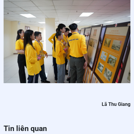
Lã Thu Giang
Tin liên quan