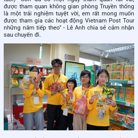
được tham quan không gian phòng Truyền thống
là một trải nghiệm tuyệt vời, em rất mong muốn
được tham gia các hoạt động Vietnam Post Tour
những năm tiếp theo" - Lê Anh chia sẻ cảm nhận
sau chuyến đi.