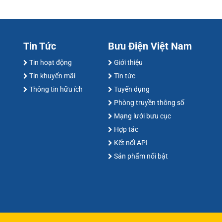
Tin Tức
Bưu Điện Việt Nam
Tin hoạt động
Giới thiệu
Tin khuyến mãi
Tin tức
Thông tin hữu ích
Tuyển dụng
Phòng truyền thông số
Mạng lưới bưu cục
Hợp tác
Kết nối API
Sản phẩm nổi bật