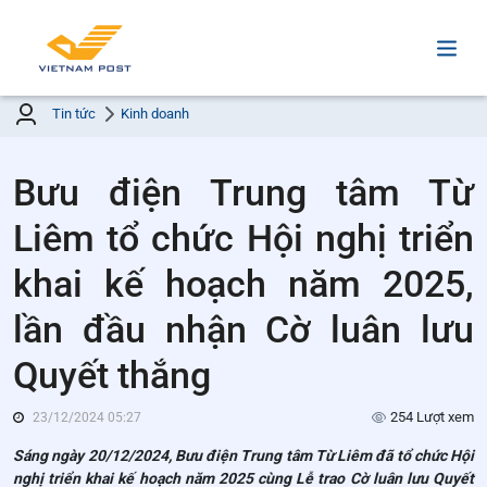
Tin tức
Kinh doanh
Bưu điện Trung tâm Từ
Liêm tổ chức Hội nghị triển
khai kế hoạch năm 2025,
lần đầu nhận Cờ luân lưu
Quyết thắng
254 Lượt xem
23/12/2024 05:27
Sáng ngày 20/12/2024, Bưu điện Trung tâm Từ Liêm đã tổ chức Hội
nghị triển khai kế hoạch năm 2025 cùng Lễ trao Cờ luân lưu Quyết