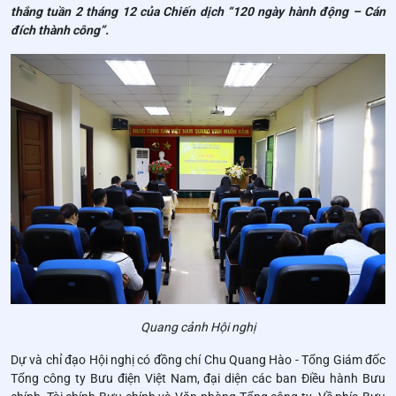
thắng tuần 2 tháng 12 của Chiến dịch “120 ngày hành động – Cán
đích thành công”.
Quang cảnh Hội nghị
Dự và chỉ đạo Hội nghị có đồng chí Chu Quang Hào - Tổng Giám đốc
Tổng công ty Bưu điện Việt Nam, đại diện các ban Điều hành Bưu