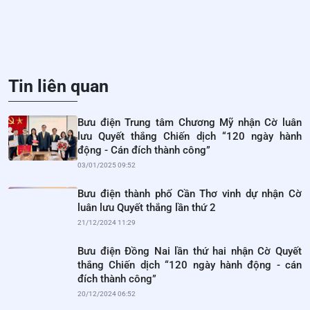
Tin liên quan
Bưu điện Trung tâm Chương Mỹ nhận Cờ luân
lưu Quyết thắng Chiến dịch “120 ngày hành
động - Cán đích thành công”
03/01/2025 09:52
Bưu điện thành phố Cần Thơ vinh dự nhận Cờ
luân lưu Quyết thắng lần thứ 2
21/12/2024 11:29
Bưu điện Đồng Nai lần thứ hai nhận Cờ Quyết
thắng Chiến dịch “120 ngày hành động - cán
đích thành công”
20/12/2024 06:52