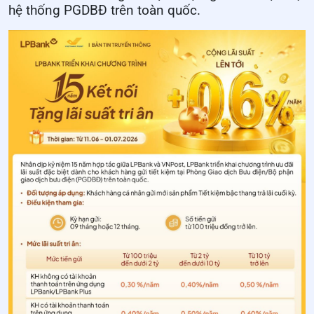
hệ thống PGDBĐ trên toàn quốc.