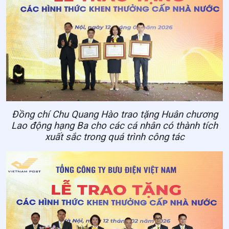
Đồng chí Chu Quang Hào trao tặng Huân chương
Lao động hạng Ba cho các cá nhân có thành tích
xuất sắc trong quá trình công tác