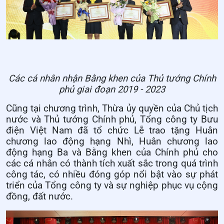
Các cá nhân nhận Bằng khen của Thủ tướng Chính
phủ giai đoạn 2019 - 2023
Cũng tại chương trình, Thừa ủy quyền của Chủ tịch
nước và Thủ tướng Chính phủ, Tổng công ty Bưu
điện Việt Nam đã tổ chức Lễ trao tặng Huân
chương lao động hạng Nhì, Huân chương lao
động hạng Ba và Bằng khen của Chính phủ cho
các cá nhân có thành tích xuất sắc trong quá trình
công tác, có nhiều đóng góp nổi bật vào sự phát
triển của Tổng công ty và sự nghiệp phục vụ cộng
đồng, đất nước.