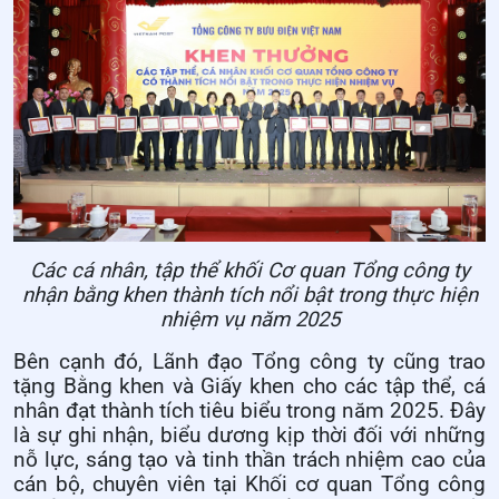
Các cá nhân, tập thể khối Cơ quan Tổng công ty
nhận bằng khen thành tích nổi bật trong thực hiện
nhiệm vụ năm 2025
Bên cạnh đó, Lãnh đạo Tổng công ty cũng trao
tặng Bằng khen và Giấy khen cho các tập thể, cá
nhân đạt thành tích tiêu biểu trong năm 2025. Đây
là sự ghi nhận, biểu dương kịp thời đối với những
nỗ lực, sáng tạo và tinh thần trách nhiệm cao của
cán bộ, chuyên viên tại Khối cơ quan Tổng công