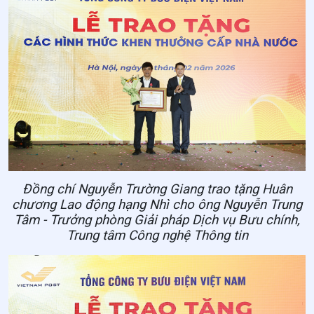
Đồng chí Nguyễn Trường Giang trao tặng Huân
chương Lao động hạng Nhì cho ông Nguyễn Trung
Tâm -
Trưởng phòng Giải pháp Dịch vụ Bưu chính,
Trung tâm Công nghệ Thông tin