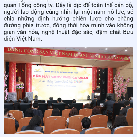
quan Tổng công ty. Đây là dịp để toàn thể cán bộ,
người lao động cùng nhìn lại một năm nỗ lực, sẻ
chia những định hướng chiến lược cho chặng
đường phía trước, đồng thời hòa mình vào không
gian văn hóa, nghệ thuật đặc sắc, đậm chất Bưu
điện Việt Nam.