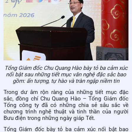
Tổng Giám đốc Chu Quang Hào bày tỏ ba cảm xúc
nổi bật sau những tiết mục văn nghệ đặc sắc bao
gồm: ấn tượng, tự hào và tràn ngập niềm tin
Trong dư âm rộn ràng của những tiết mục đặc
sắc, đồng chí Chu Quang Hào – Tổng Giám đốc
Tổng công ty đã có những chia sẻ sâu sắc về
chương trình nghệ thuật và tinh thần của người
Bưu điện trong những ngày giáp Tết.
Tổng Giám đốc bày tỏ ba cảm xúc nổi bật bao