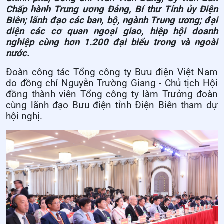
Chấp hành Trung ương Đảng, Bí thư Tỉnh ủy Điện
Biên; lãnh đạo các ban, bộ, ngành Trung ương; đại
diện các cơ quan ngoại giao, hiệp hội doanh
nghiệp cùng hơn 1.200 đại biểu trong và ngoài
nước.
Đoàn công tác Tổng công ty Bưu điện Việt Nam
do đồng chí Nguyễn Trường Giang - Chủ tịch Hội
đồng thành viên Tổng công ty làm Trưởng đoàn
cùng lãnh đạo Bưu điện tỉnh Điện Biên tham dự
hội nghị.