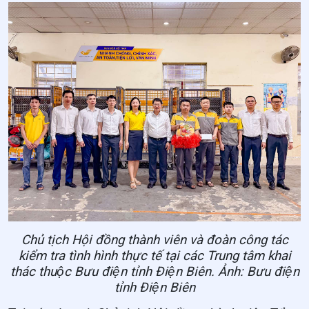
Chủ tịch Hội đồng thành viên và đoàn công tác
kiểm tra tình hình thực tế tại các Trung tâm khai
thác thuộc Bưu điện tỉnh Điện Biên. Ảnh: Bưu điện
tỉnh Điện Biên