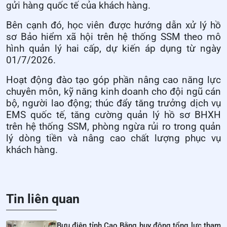
gửi hàng quốc tế của khách hàng.
Bên cạnh đó, học viên được hướng dẫn xử lý hồ
sơ Bảo hiểm xã hội trên hệ thống SSM theo mô
hình quản lý hai cấp, dự kiến áp dụng từ ngày
01/7/2026.
Hoạt động đào tạo góp phần nâng cao năng lực
chuyên môn, kỹ năng kinh doanh cho đội ngũ cán
bộ, người lao động; thúc đẩy tăng trưởng dịch vụ
EMS quốc tế, tăng cường quản lý hồ sơ BHXH
trên hệ thống SSM, phòng ngừa rủi ro trong quản
lý dòng tiền và nâng cao chất lượng phục vụ
khách hàng.
Tin liên quan
Bưu điện tỉnh Cao Bằng huy động tổng lực tham