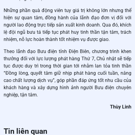
Những phần quà động viên tuy giá trị không lớn nhưng thể
hiện sự quan tâm, đồng hành của lãnh đạo đơn vị đối với
người lao động trực tiếp sản xuất kinh doanh. Qua đó, khích
lệ đội ngũ bưu tá tiếp tục phát huy tinh thần tận tâm, trách
nhiệm, nỗ lực hoàn thành tốt nhiệm vụ được giao.
Theo lãnh đạo Bưu điện tỉnh Điện Biên, chương trình khen
thưởng đối với lực lượng phát hàng Thứ 7, Chủ nhật sẽ tiếp
tục được duy trì trong thời gian tới nhằm lan tỏa tinh thần
“Đồng lòng, quyết tâm giữ nhịp phát hàng cuối tuần, nâng
cao chất lượng dịch vụ”, góp phần đáp ứng tốt nhu cầu của
khách hàng và xây dựng hình ảnh người Bưu điện chuyên
nghiệp, tận tâm.
Thùy Linh
Tin liên quan