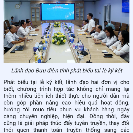
Lãnh đạo Bưu điện tỉnh phát biểu tại lễ ký kết
Phát biểu tại lễ ký kết, lãnh đạo hai đơn vị cho
biết, chương trình hợp tác không chỉ mang lại
thêm nhiều tiện ích thiết thực cho người dân mà
còn góp phần nâng cao hiệu quả hoạt động,
hướng tới mục tiêu phục vụ khách hàng ngày
càng chuyên nghiệp, hiện đại. Đồng thời, đây
cũng là giải pháp thúc đẩy tuyên truyền, thay đổi
thói quen thanh toán truyền thống sang các