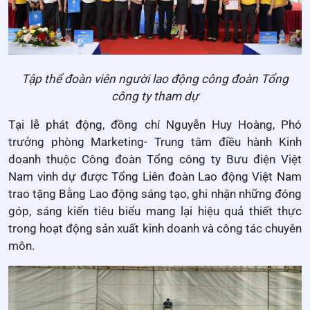
Tập thể đoàn viên người lao động công đoàn Tổng
công ty tham dự
Tại lễ phát động, đồng chí Nguyễn Huy Hoàng, Phó
trưởng phòng Marketing- Trung tâm điều hành Kinh
doanh thuộc Công đoàn Tổng công ty Bưu điện Việt
Nam vinh dự được Tổng Liên đoàn Lao động Việt Nam
trao tặng Bằng Lao động sáng tạo, ghi nhận những đóng
góp, sáng kiến tiêu biểu mang lại hiệu quả thiết thực
trong hoạt động sản xuất kinh doanh và công tác chuyên
môn.