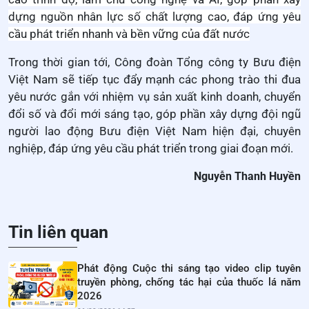
dựng nguồn nhân lực số chất lượng cao, đáp ứng yêu
cầu phát triển nhanh và bền vững của đất nước
Trong thời gian tới, Công đoàn Tổng công ty Bưu điện
Việt Nam sẽ tiếp tục đẩy mạnh các phong trào thi đua
yêu nước gắn với nhiệm vụ sản xuất kinh doanh, chuyển
đổi số và đổi mới sáng tạo, góp phần xây dựng đội ngũ
người lao động Bưu điện Việt Nam hiện đại, chuyên
nghiệp, đáp ứng yêu cầu phát triển trong giai đoạn mới.
Nguyễn Thanh Huyền
Tin liên quan
Phát động Cuộc thi sáng tạo video clip tuyên
truyền phòng, chống tác hại của thuốc lá năm
2026