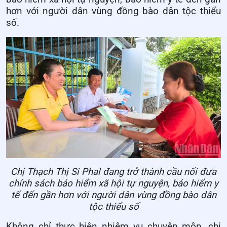
hơn với người dân vùng đồng bào dân tộc thiểu
số.
Chị Thạch Thị Si Phal đang trở thành cầu nối đưa
chính sách bảo hiểm xã hội tự nguyện, bảo hiểm y
tế đến gần hơn với người dân vùng đồng bào dân
tộc thiểu số
Không chỉ thực hiện nhiệm vụ chuyên môn, chị