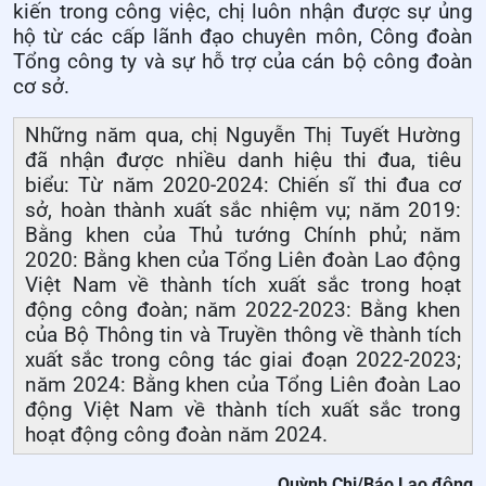
kiến trong công việc, chị luôn nhận được sự ủng
hộ từ các cấp lãnh đạo chuyên môn, Công đoàn
Tổng công ty và sự hỗ trợ của cán bộ công đoàn
cơ sở.
Những năm qua, chị Nguyễn Thị Tuyết Hường
đã nhận được nhiều danh hiệu thi đua, tiêu
biểu: Từ năm 2020-2024: Chiến sĩ thi đua cơ
sở, hoàn thành xuất sắc nhiệm vụ; năm 2019:
Bằng khen của Thủ tướng Chính phủ; năm
2020: Bằng khen của Tổng Liên đoàn Lao động
Việt Nam về thành tích xuất sắc trong hoạt
động công đoàn; năm 2022-2023: Bằng khen
của Bộ Thông tin và Truyền thông về thành tích
xuất sắc trong công tác giai đoạn 2022-2023;
năm 2024: Bằng khen của Tổng Liên đoàn Lao
động Việt Nam về thành tích xuất sắc trong
hoạt động công đoàn năm 2024.
Quỳnh Chi/Báo Lao động