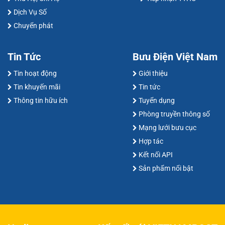
Dịch Vụ Số
Chuyển phát
Tin Tức
Bưu Điện Việt Nam
Tin hoạt động
Giới thiệu
Tin khuyến mãi
Tin tức
Thông tin hữu ích
Tuyển dụng
Phòng truyền thông số
Mạng lưới bưu cục
Hợp tác
Kết nối API
Sản phẩm nổi bật