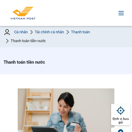
Cá nhân
Tài chính cá nhân
Thanh toán
Thanh toán tiền nước
Thanh toán tiền nước
Định vị bưu
gửi