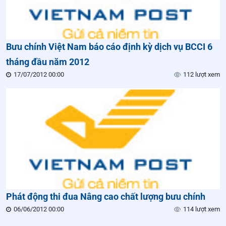
Bưu chính Việt Nam báo cáo định kỳ dịch vụ BCCI 6
tháng đầu năm 2012
17/07/2012 00:00
112 lượt xem
Phát động thi đua Nâng cao chất lượng bưu chính
06/06/2012 00:00
114 lượt xem