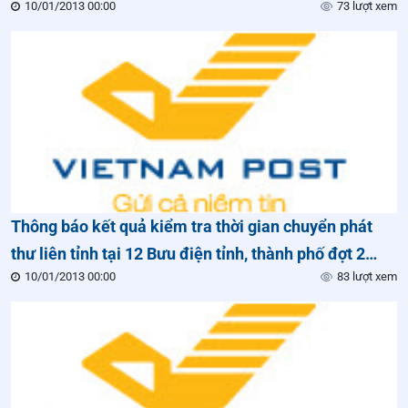
10/01/2013 00:00
73 lượt xem
Thông báo kết quả kiểm tra thời gian chuyển phát
thư liên tỉnh tại 12 Bưu điện tỉnh, thành phố đợt 2
10/01/2013 00:00
83 lượt xem
năm 2012