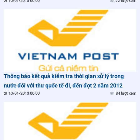
10/01/2013 00:00
72 lượt xem
Thông báo kết quả kiểm tra thời gian xử lý trong
nước đối với thư quốc tế đi, đến đợt 2 năm 2012
10/01/2013 00:00
84 lượt xem