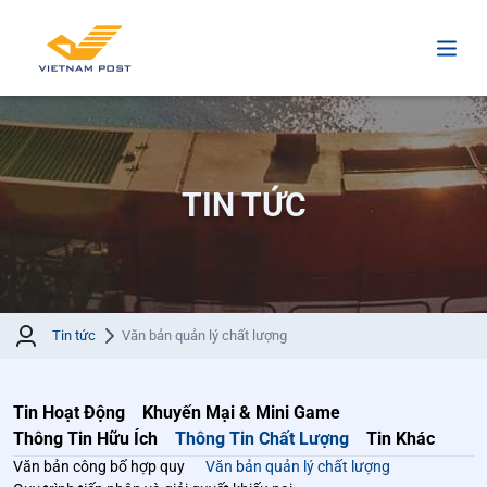
TIN TỨC
Tin tức
Văn bản quản lý chất lượng
Tin Hoạt Động
Khuyến Mại & Mini Game
Thông Tin Hữu Ích
Thông Tin Chất Lượng
Tin Khác
Văn bản công bố hợp quy
Văn bản quản lý chất lượng