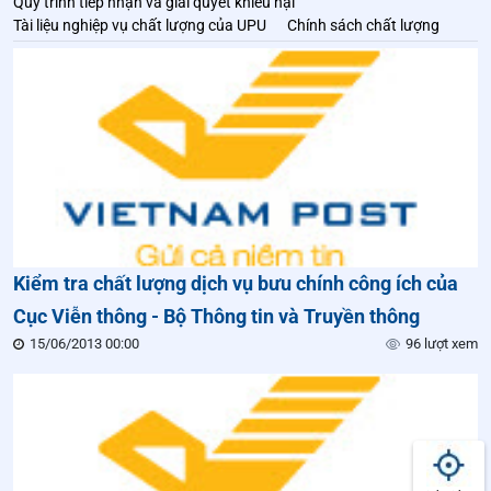
Quy trình tiếp nhận và giải quyết khiếu nại
Tài liệu nghiệp vụ chất lượng của UPU
Chính sách chất lượng
Kiểm tra chất lượng dịch vụ bưu chính công ích của
Cục Viễn thông - Bộ Thông tin và Truyền thông
15/06/2013 00:00
96 lượt xem