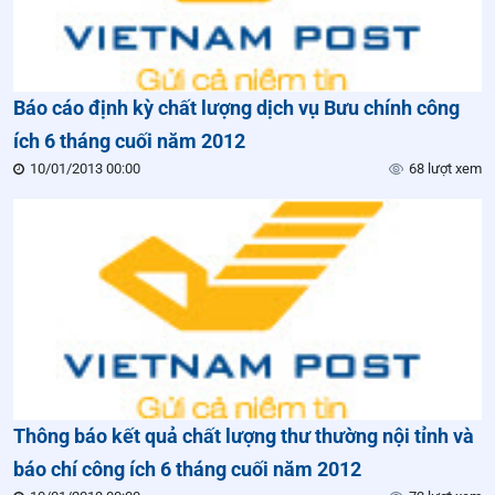
Báo cáo định kỳ chất lượng dịch vụ Bưu chính công
ích 6 tháng cuối năm 2012
10/01/2013 00:00
68 lượt xem
Thông báo kết quả chất lượng thư thường nội tỉnh và
báo chí công ích 6 tháng cuối năm 2012