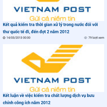
Kết quả kiểm tra thời gian xử lý trong nước đối với
thư quốc tế đi, đến đợt 2 năm 2012
14/03/2013 00:00
79 lượt xem
Kết luận về việc kiểm tra chất lượng dịch vụ bưu
chính công ích năm 2012