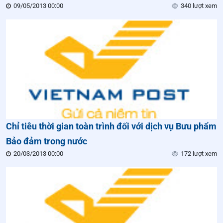
09/05/2013 00:00
340 lượt xem
Chỉ tiêu thời gian toàn trình đối với dịch vụ Bưu phẩm
Bảo đảm trong nước
20/03/2013 00:00
172 lượt xem