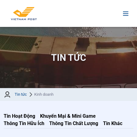
TIN TỨC
Tin tức
Kinh doanh
Tin Hoạt Động
Khuyến Mại & Mini Game
Thông Tin Hữu Ích
Thông Tin Chất Lượng
Tin Khác