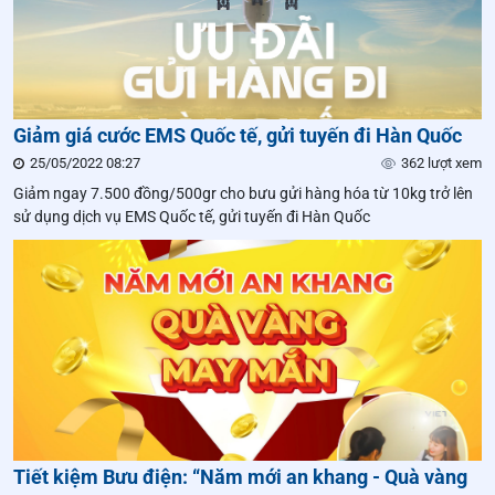
Giảm giá cước EMS Quốc tế, gửi tuyến đi Hàn Quốc
25/05/2022 08:27
362 lượt xem
Giảm ngay 7.500 đồng/500gr cho bưu gửi hàng hóa từ 10kg trở lên
sử dụng dịch vụ EMS Quốc tế, gửi tuyến đi Hàn Quốc
Tiết kiệm Bưu điện: “Năm mới an khang - Quà vàng