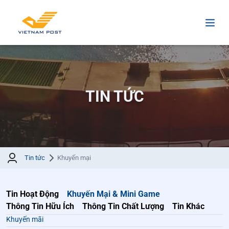
TIN TỨC
Tin tức
Khuyến mại
Tin Hoạt Động
Khuyến Mại & Mini Game
Thông Tin Hữu Ích
Thông Tin Chất Lượng
Tin Khác
Khuyến mãi